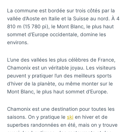
La commune est bordée sur trois côtés par la
vallée d’Aoste en Italie et la Suisse au nord. À 4
810 m (15 780 pi), le Mont Blanc, le plus haut
sommet d’Europe occidentale, domine les
environs.
L’une des vallées les plus célèbres de France,
Chamonix est un véritable joyau. Les visiteurs
peuvent y pratiquer l’un des meilleurs sports
d’hiver de la planète, ou même monter sur le
Mont Blanc, le plus haut sommet d’Europe.
Chamonix est une destination pour toutes les
saisons. On y pratique le
ski
en hiver et de
superbes randonnées en été, mais on y trouve