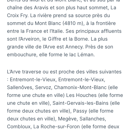
chaîne des Aravis et son plus haut sommet, La
Croix Fry. La rivière prend sa source près du
sommet du Mont Blanc (4810 m), à la frontière
entre la France et l’Italie. Ses principaux affluents
sont l’Arveiron, le Giffre et la Borne. La plus
grande ville de l’Arve est Annecy. Près de son
embouchure, elle forme le lac Léman.
L’Arve traverse ou est proche des villes suivantes
: Entremont-le-Vieux, Entremont-le-Vieux,
Sallenôves, Servoz, Chamonix-Mont-Blanc (elle
forme une chute en ville) Les Houches (elle forme
une chute en ville), Saint-Gervais-les-Bains (elle
forme deux chutes en ville), Passy (elle forme
deux chutes en ville), Megève, Sallanches,
Combloux, La Roche-sur-Foron (elle forme deux