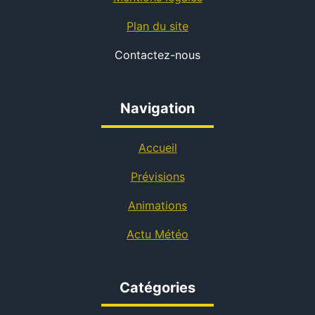
Plan du site
Contactez-nous
Navigation
Accueil
Prévisions
Animations
Actu Météo
Catégories