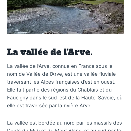
La vallée de l’Arve.
La vallée de l’Arve, connue en France sous le
nom de Vallée de l’Arve, est une vallée fluviale
traversant les Alpes françaises d’est en ouest.
Elle fait partie des régions du Chablais et du
Faucigny dans le sud-est de la Haute-Savoie, où
elle est traversée par la rivière Arve.
La vallée est bordée au nord par les massifs des
Dents du Midi et du Mont Blanc, et au sud par la