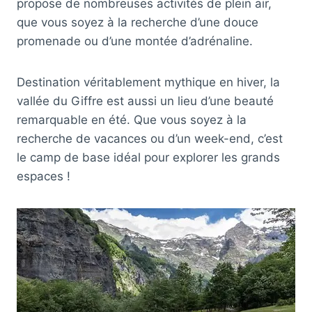
propose de nombreuses activités de plein air,
que vous soyez à la recherche d’une douce
promenade ou d’une montée d’adrénaline.
Destination véritablement mythique en hiver, la
vallée du Giffre est aussi un lieu d’une beauté
remarquable en été. Que vous soyez à la
recherche de vacances ou d’un week-end, c’est
le camp de base idéal pour explorer les grands
espaces !