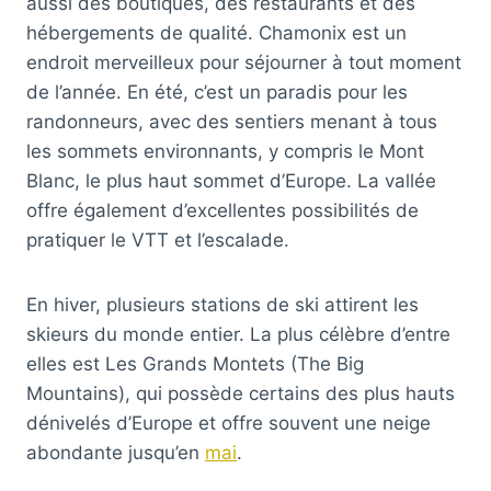
aussi des boutiques, des restaurants et des
hébergements de qualité. Chamonix est un
endroit merveilleux pour séjourner à tout moment
de l’année. En été, c’est un paradis pour les
randonneurs, avec des sentiers menant à tous
les sommets environnants, y compris le Mont
Blanc, le plus haut sommet d’Europe. La vallée
offre également d’excellentes possibilités de
pratiquer le VTT et l’escalade.
En hiver, plusieurs stations de ski attirent les
skieurs du monde entier. La plus célèbre d’entre
elles est Les Grands Montets (The Big
Mountains), qui possède certains des plus hauts
dénivelés d’Europe et offre souvent une neige
abondante jusqu’en
mai
.