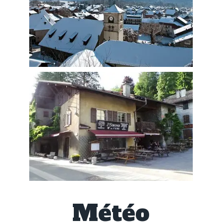
Météo