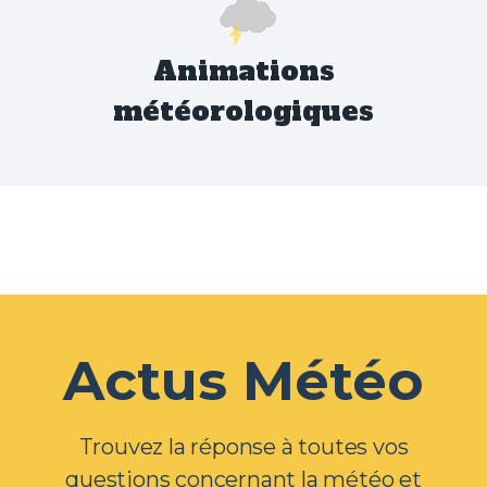
Animations
météorologiques
Actus Météo
Trouvez la réponse à toutes vos
questions concernant la météo et