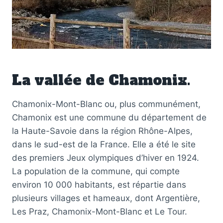
La vallée de Chamonix.
Chamonix-Mont-Blanc ou, plus communément,
Chamonix est une commune du département de
la Haute-Savoie dans la région Rhône-Alpes,
dans le sud-est de la France. Elle a été le site
des premiers Jeux olympiques d’hiver en 1924.
La population de la commune, qui compte
environ 10 000 habitants, est répartie dans
plusieurs villages et hameaux, dont Argentière,
Les Praz, Chamonix-Mont-Blanc et Le Tour.