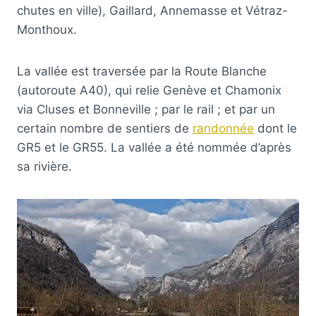
chutes en ville), Gaillard, Annemasse et Vétraz-
Monthoux.
La vallée est traversée par la Route Blanche
(autoroute A40), qui relie Genève et Chamonix
via Cluses et Bonneville ; par le rail ; et par un
certain nombre de sentiers de
randonnée
dont le
GR5 et le GR55. La vallée a été nommée d’après
sa rivière.