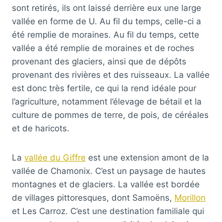
sont retirés, ils ont laissé derrière eux une large
vallée en forme de U. Au fil du temps, celle-ci a
été remplie de moraines. Au fil du temps, cette
vallée a été remplie de moraines et de roches
provenant des glaciers, ainsi que de dépôts
provenant des rivières et des ruisseaux. La vallée
est donc très fertile, ce qui la rend idéale pour
l’agriculture, notamment l’élevage de bétail et la
culture de pommes de terre, de pois, de céréales
et de haricots.
La
vallée du Giffre
est une extension amont de la
vallée de Chamonix. C’est un paysage de hautes
montagnes et de glaciers. La vallée est bordée
de villages pittoresques, dont Samoëns,
Morillon
et Les Carroz. C’est une destination familiale qui