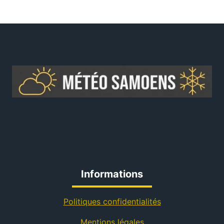
Informations
Politiques confidentialités
Mentions légales